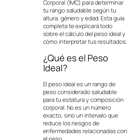
Corporal (IMC) para determinar
tu rango saludable según tu
altura, género y edad. Esta guía
completa te explicará todo
sobre el cálculo del peso ideal y
cómo interpretar tus resultados.
¿Qué es el Peso
Ideal?
El peso ideal es un rango de
peso considerado saludable
para tu estatura y composición
corporal. No es un número
exacto, sino un intervalo que
reduce los riesgos de
enfermedades relacionadas con
el peso.