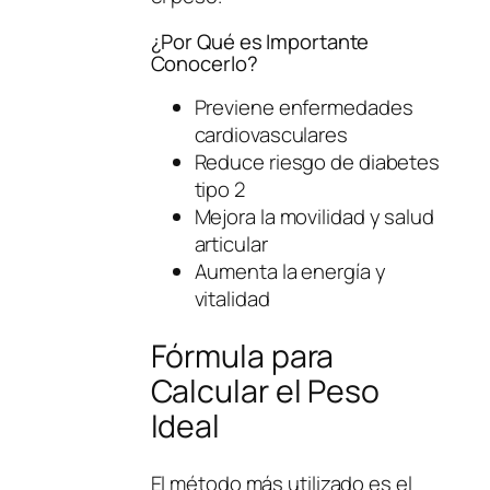
¿Por Qué es Importante
Conocerlo?
Previene enfermedades
cardiovasculares
Reduce riesgo de diabetes
tipo 2
Mejora la movilidad y salud
articular
Aumenta la energía y
vitalidad
Fórmula para
Calcular el Peso
Ideal
El método más utilizado es el