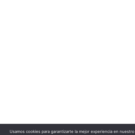
Usamos cookies para garantizarte la mejor experiencia en nuestro