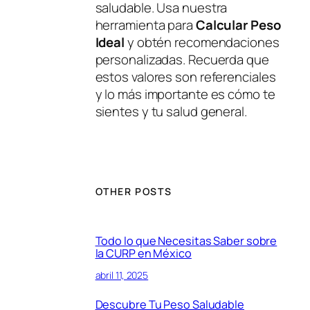
saludable. Usa nuestra
herramienta para
Calcular Peso
Ideal
y obtén recomendaciones
personalizadas. Recuerda que
estos valores son referenciales
y lo más importante es cómo te
sientes y tu salud general.
OTHER POSTS
Todo lo que Necesitas Saber sobre
la CURP en México
abril 11, 2025
Descubre Tu Peso Saludable