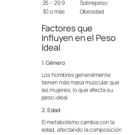
25 – 29.9
Sobrepeso
30 o más
Obesidad
Factores que
Influyen en el Peso
Ideal
1. Género
Los hombres generalmente
tienen más masa muscular que
las mujeres, lo que afecta su
peso ideal.
2. Edad
El metabolismo cambia con la
edad, afectando la composición