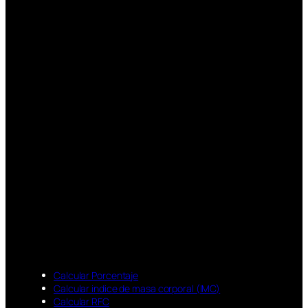
Calcular Porcentaje
Calcular indice de masa corporal (IMC)
Calcular RFC