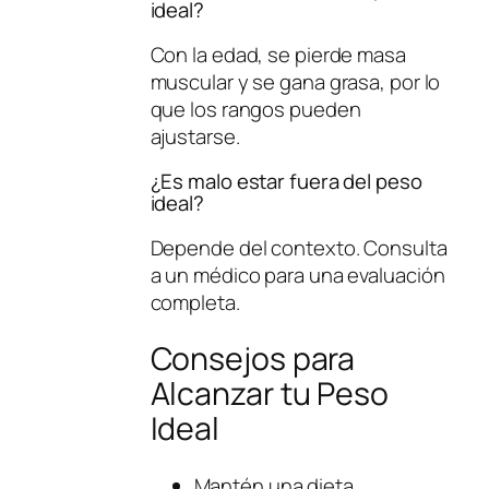
ideal?
Con la edad, se pierde masa
muscular y se gana grasa, por lo
que los rangos pueden
ajustarse.
¿Es malo estar fuera del peso
ideal?
Depende del contexto. Consulta
a un médico para una evaluación
completa.
Consejos para
Alcanzar tu Peso
Ideal
Mantén una dieta