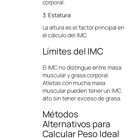
corporal.
3. Estatura
La altura es el factor principal en
el cálculo del IMC.
Límites del IMC
El IMC no distingue entre masa
muscular y grasa corporal.
Atletas con mucha masa
muscular pueden tener un IMC
alto sin tener exceso de grasa.
Métodos
Alternativos para
Calcular Peso Ideal