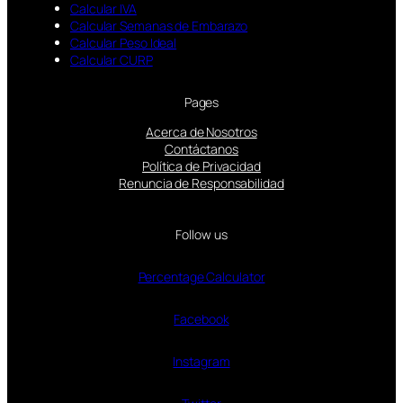
Calcular IVA
Calcular Semanas de Embarazo
Calcular Peso Ideal
Calcular CURP
Pages
Acerca de Nosotros
Contáctanos
Política de Privacidad
Renuncia de Responsabilidad
Follow us
Percentage Calculator
Facebook
Instagram