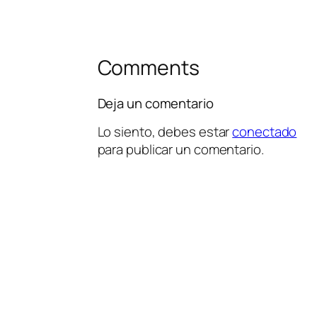
Comments
Deja un comentario
Lo siento, debes estar
conectado
para publicar un comentario.