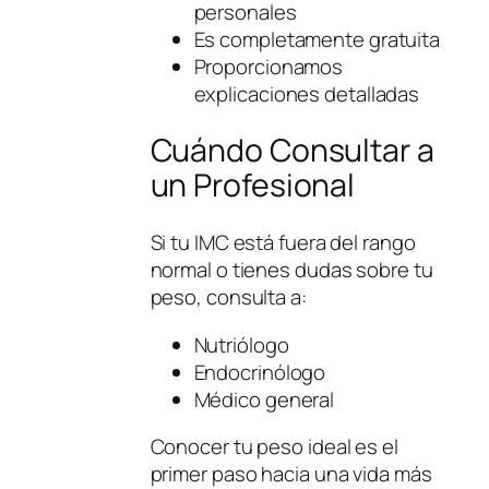
personales
Es completamente gratuita
Proporcionamos
explicaciones detalladas
Cuándo Consultar a
un Profesional
Si tu IMC está fuera del rango
normal o tienes dudas sobre tu
peso, consulta a:
Nutriólogo
Endocrinólogo
Médico general
Conocer tu peso ideal es el
primer paso hacia una vida más