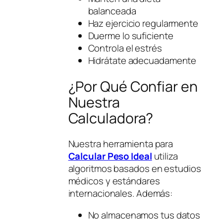
balanceada
Haz ejercicio regularmente
Duerme lo suficiente
Controla el estrés
Hidrátate adecuadamente
¿Por Qué Confiar en
Nuestra
Calculadora?
Nuestra herramienta para
Calcular Peso Ideal
utiliza
algoritmos basados en estudios
médicos y estándares
internacionales. Además:
No almacenamos tus datos