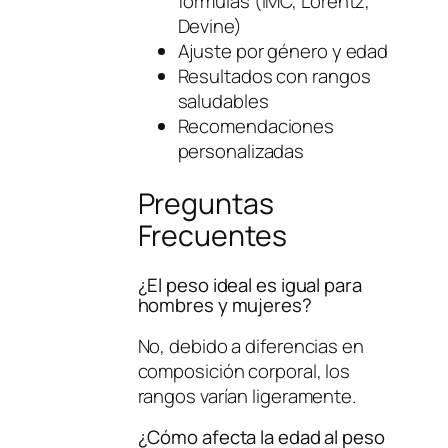
fórmulas (IMC, Lorentz,
Devine)
Ajuste por género y edad
Resultados con rangos
saludables
Recomendaciones
personalizadas
Preguntas
Frecuentes
¿El peso ideal es igual para
hombres y mujeres?
No, debido a diferencias en
composición corporal, los
rangos varían ligeramente.
¿Cómo afecta la edad al peso