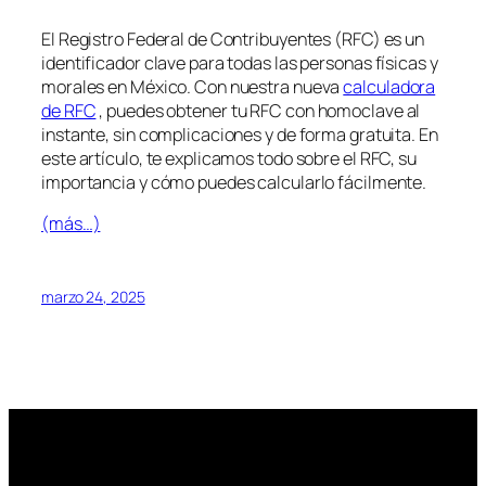
El Registro Federal de Contribuyentes (RFC) es un
identificador clave para todas las personas físicas y
morales en México. Con nuestra nueva
calculadora
de RFC
, puedes obtener tu RFC con homoclave al
instante, sin complicaciones y de forma gratuita. En
este artículo, te explicamos todo sobre el RFC, su
importancia y cómo puedes calcularlo fácilmente.
(más…)
marzo 24, 2025