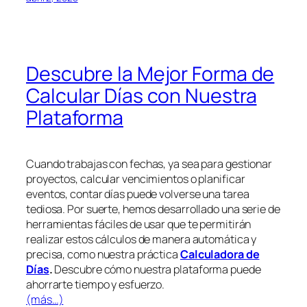
Descubre la Mejor Forma de
Calcular Días con Nuestra
Plataforma
Cuando trabajas con fechas, ya sea para gestionar
proyectos, calcular vencimientos o planificar
eventos, contar días puede volverse una tarea
tediosa. Por suerte, hemos desarrollado una serie de
herramientas fáciles de usar que te permitirán
realizar estos cálculos de manera automática y
precisa, como nuestra práctica
Calculadora de
Días
.
Descubre cómo nuestra plataforma puede
ahorrarte tiempo y esfuerzo.
(más…)