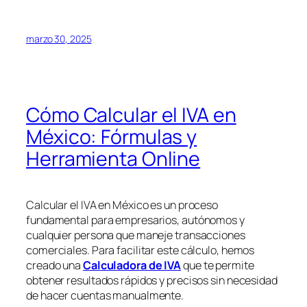
marzo 30, 2025
Cómo Calcular el IVA en
México: Fórmulas y
Herramienta Online
Calcular el IVA en México es un proceso
fundamental para empresarios, autónomos y
cualquier persona que maneje transacciones
comerciales. Para facilitar este cálculo, hemos
creado una
Calculadora de IVA
que te permite
obtener resultados rápidos y precisos sin necesidad
de hacer cuentas manualmente.