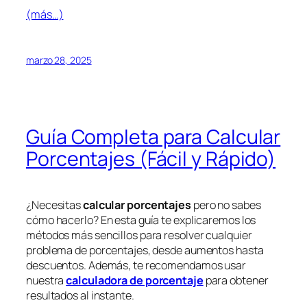
(más…)
marzo 28, 2025
Guía Completa para Calcular
Porcentajes (Fácil y Rápido)
¿Necesitas
calcular porcentajes
pero no sabes
cómo hacerlo? En esta guía te explicaremos los
métodos más sencillos para resolver cualquier
problema de porcentajes, desde aumentos hasta
descuentos. Además, te recomendamos usar
nuestra
calculadora de porcentaje
para obtener
resultados al instante.